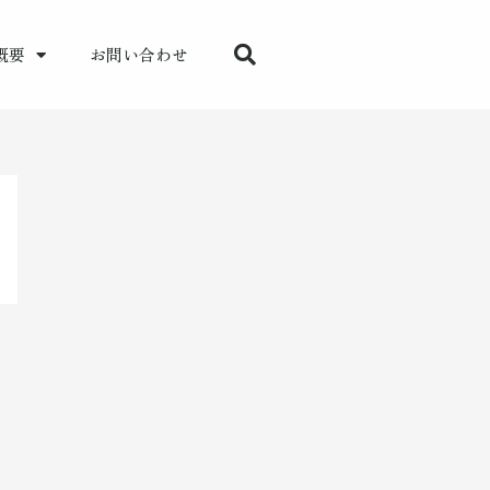
概要
お問い合わせ