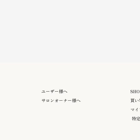
ユーザー様へ
SHO
サロンオーナー様へ
買い
マイ
特