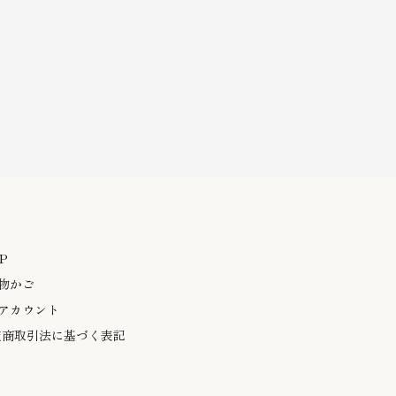
P
物かご
アカウント
定商取引法に基づく表記