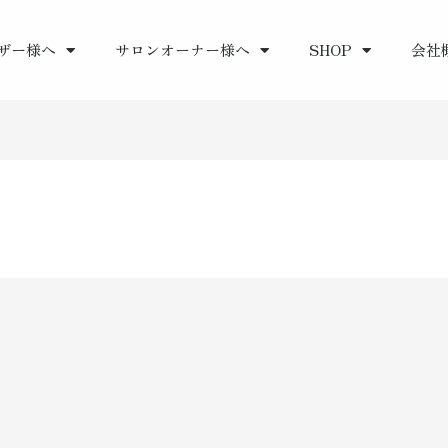
ザー様へ
サロンオーナー様へ
SHOP
会社