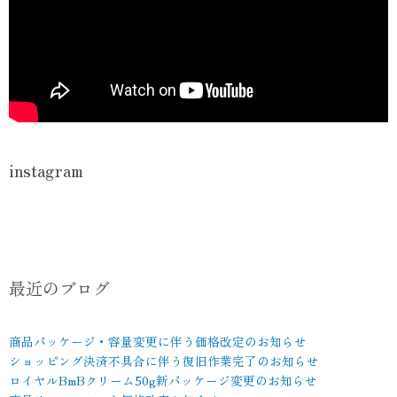
instagram
最近のブログ
商品パッケージ・容量変更に伴う価格改定のお知らせ
ショッピング決済不具合に伴う復旧作業完了のお知らせ
ロイヤルBmBクリーム50g新パッケージ変更のお知らせ