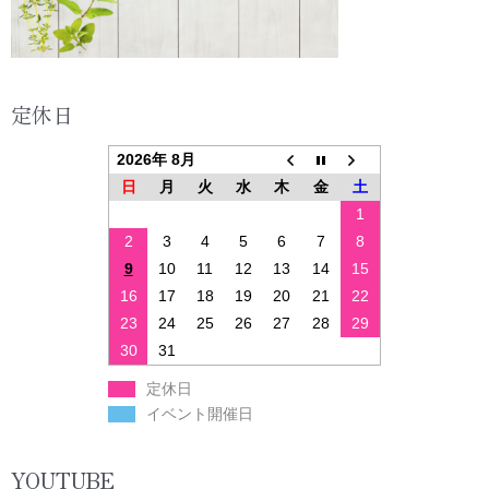
定休日
2026年 8月
日
月
火
水
木
金
土
1
2
3
4
5
6
7
8
9
10
11
12
13
14
15
16
17
18
19
20
21
22
23
24
25
26
27
28
29
30
31
定休日
イベント開催日
YOUTUBE