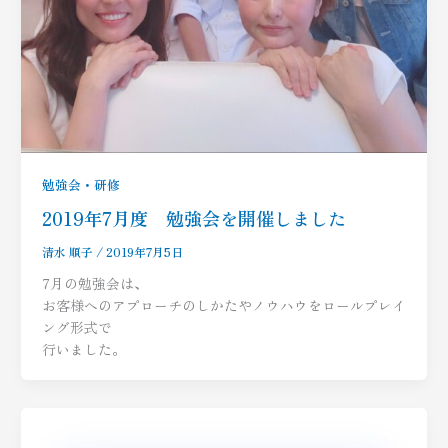
勉強会・研修
2019年7月度 勉強会を開催しました
清水 順子
/
2019年7月5日
7月の勉強会は、
お客様へのアプローチのしかたやノウハウをロールプレイ
ング形式で
行いました。