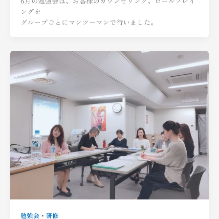
6月の勉強会は、お客様のカウンセリング、ロールプレイ
ングを
グループごとにマンツーマンで行いました。
勉強会・研修