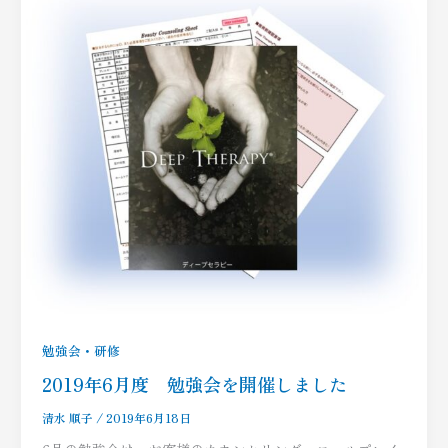
勉強会・研修
2019年6月度 勉強会を開催しました
清水 順子
/
2019年6月18日