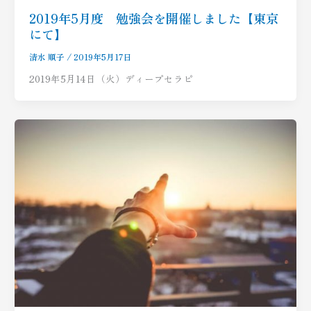
2019年5月度 勉強会を開催しました【東京
にて】
清水 順子
/
2019年5月17日
2019年5月14日（火）ディープセラピ