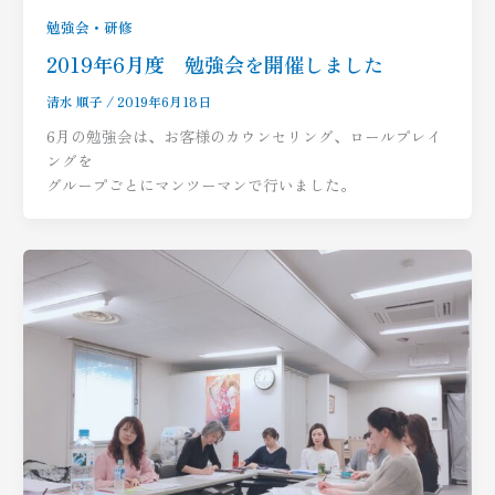
勉強会・研修
2019年6月度 勉強会を開催しました
清水 順子
/
2019年6月18日
6月の勉強会は、お客様のカウンセリング、ロールプレイ
ングを
グループごとにマンツーマンで行いました。