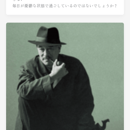
毎日が憂鬱な状態で過ごしているのではないでしょうか？