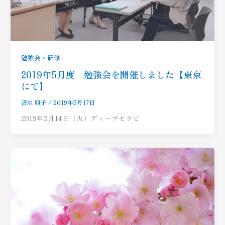
勉強会・研修
2019年5月度 勉強会を開催しました【東京
にて】
清水 順子
/
2019年5月17日
2019年5月14日（火）ディープセラピ