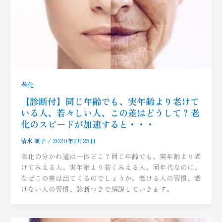
老化
【診断付】同じ年齢でも、実年齢より老けて
いる人、若々しい人、この差はどうして？老
化のスピードが加速すると・・・
清水 順子
/
2020年2月25日
老化の分かれ道は一体どこ？同じ年齢でも、実年齢より老
けてみえる人、実年齢より若くみえる人、同年代なのに、
なぜこの差は出てくるのでしょうか。老ける人の習慣、老
けない人の習慣、診断つきで解説していきます。