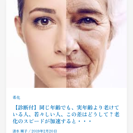
老化
【診断付】同じ年齢でも、実年齢より老けて
いる人、若々しい人、この差はどうして？老
化のスピードが加速すると・・・
清水 順子
/
2019年2月20日