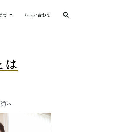
概要
お問い合わせ
とは
様へ