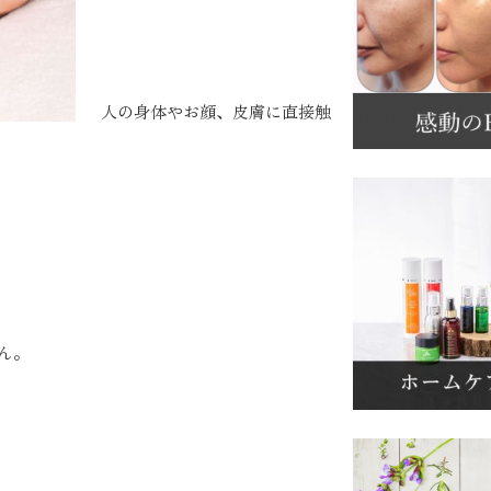
人の身体やお顔、皮膚に直接触
ん。