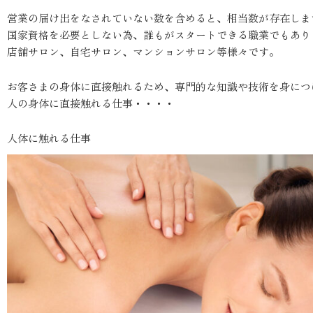
営業の届け出をなされていない数を含めると、相当数が存在しま
国家資格を必要としない為、誰もがスタートできる職業でもあり
店舗サロン、自宅サロン、マンションサロン等様々です。
お客さまの身体に直接触れるため、専門的な知識や技術を身につ
人の身体に直接触れる仕事・・・・
人体に触れる仕事