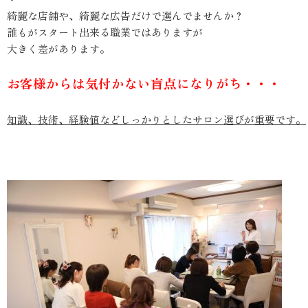
綺麗な店舗や、綺麗な広告だけで選んでませんか？
誰もがスタート出来る職業ではありますが
大きく差があります。
お客様からは気付かない盲点になりがち・・・
知識、技術、経験値などしっかりとしたサロン選びが重要です。