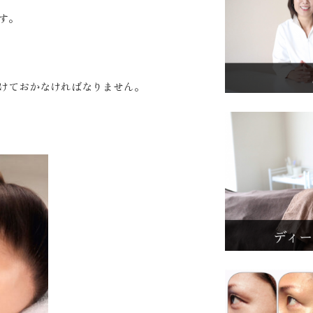
す。
けておかなければなりません。