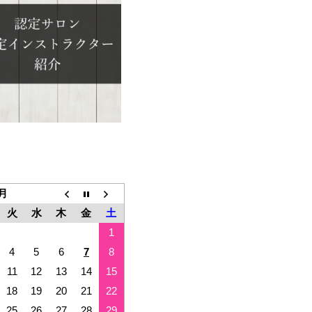
8月
火
水
木
金
土
1
4
5
6
7
8
11
12
13
14
15
18
19
20
21
22
25
26
27
28
29