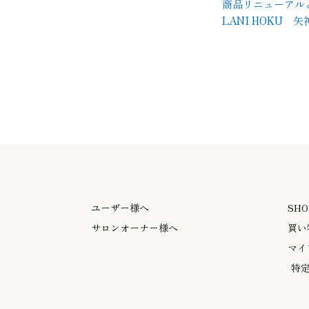
商品リニューアル
LANI HOKU
ユーザー様へ
SHO
サロンオーナー様へ
買い
マイ
特