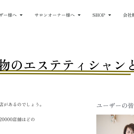
ザー様へ
サロンオーナー様へ
SHOP
会社
物のエステティシャン
ユーザーの皆
店があるのでしょう。
0000店舗ほどの