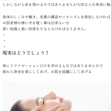
しかしながら命を預かるのではありませんが大切な人の身体に触
身体のしくみや働き、皮膚の構造やメカニズムを熟知しなければ
お医者様の様に中を覗く事は出来ない分
深い知識と高い技術をそなえなければなりません。
・
・
・
現実はどうでしょう？
単にリラクゼーションだけを求めるものではありませんので
疲れた身体を楽にしてあげ、お肌を綺麗にしてあげる