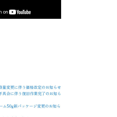
容量変更に伴う価格改定のお知らせ
不具合に伴う復旧作業完了のお知ら
ーム50g新パッケージ変更のお知ら