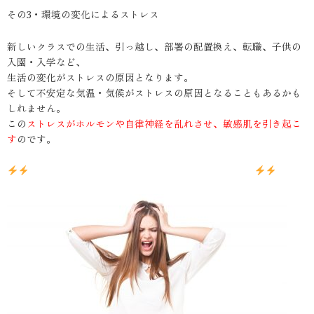
その3・環境の変化によるストレス
新しいクラスでの生活、引っ越し、部署の配置換え、転職、子供の
入園・入学など、
生活の変化がストレスの原因となります。
そして不安定な気温・気候がストレスの原因となることもあるかも
しれません。
この
ストレスがホルモンや自律神経を乱れさせ、敏感肌を引き起こ
す
のです。