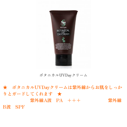
ボタニカルUVDayクリーム
★ ボタニカルUVDayクリームは紫外線からお肌をしっか
りとガードしてくれます ★
紫外線A波 PA ＋＋＋ 紫外線
B波 SPF