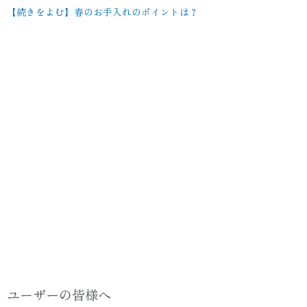
【続きをよむ】春のお手入れのポイントは？
ユーザーの皆様へ