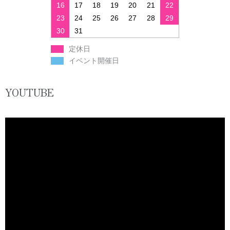
16
17
18
19
20
21
22
23
24
25
26
27
28
29
30
31
定休日
イベント開催日
YOUTUBE