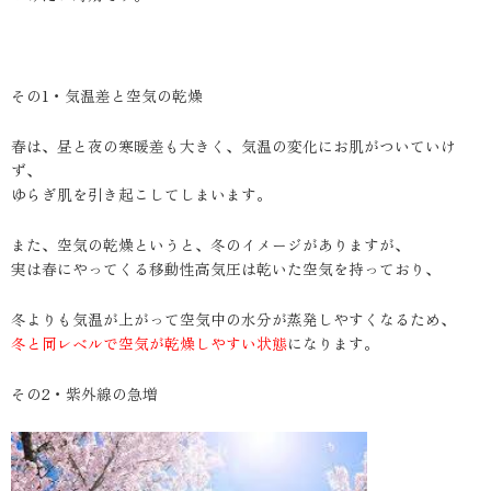
その1・気温差と空気の乾燥
春は、昼と夜の寒暖差も大きく、気温の変化にお肌がついていけ
ず、
ゆらぎ肌を引き起こしてしまいます。
また、空気の乾燥というと、冬のイメージがありますが、
実は春にやってくる移動性高気圧は乾いた空気を持っており、
冬よりも気温が上がって空気中の水分が蒸発しやすくなるため、
冬と同レベルで空気が乾燥しやすい状態
になります。
その2・紫外線の急増