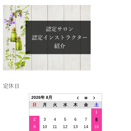
定休日
2026年 8月
日
月
火
水
木
金
土
1
2
3
4
5
6
7
8
9
10
11
12
13
14
15