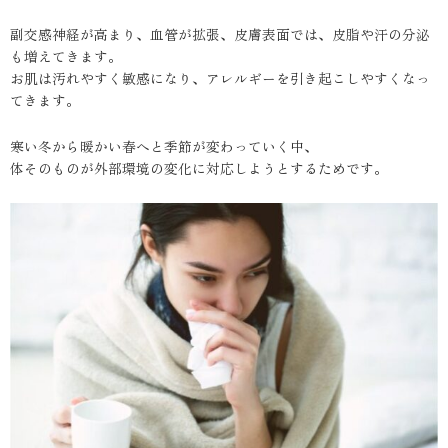
副交感神経が高まり、血管が拡張、皮膚表面では、皮脂や汗の分泌
も増えてきます。
お肌は汚れやすく敏感になり、アレルギーを引き起こしやすくなっ
てきます。
寒い冬から暖かい春へと季節が変わっていく中、
体そのものが外部環境の変化に対応しようとするためです。