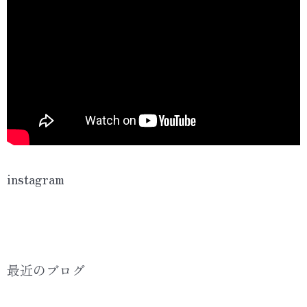
instagram
最近のブログ